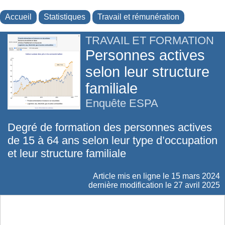
Accueil
Statistiques
Travail et rémunération
TRAVAIL ET FORMATION
Personnes actives
selon leur structure
familiale
Enquête ESPA
Degré de formation des personnes actives
de 15 à 64 ans selon leur type d’occupation
et leur structure familiale
Article mis en ligne le
15 mars 2024
dernière modification le 27 avril 2025