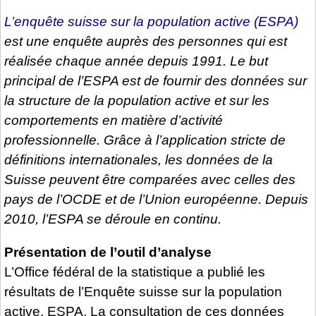
L’enquête suisse sur la population active (ESPA)
est une enquête auprès des personnes qui est
réalisée chaque année depuis 1991. Le but
principal de l’ESPA est de fournir des données sur
la structure de la population active et sur les
comportements en matière d’activité
professionnelle. Grâce à l’application stricte de
définitions internationales, les données de la
Suisse peuvent être comparées avec celles des
pays de l’OCDE et de l’Union européenne. Depuis
2010, l’ESPA se déroule en continu.
Présentation de l’outil d’analyse
L’Office fédéral de la statistique a publié les
résultats de l’Enquête suisse sur la population
active, ESPA. La consultation de ces données