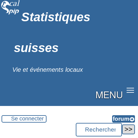
Statistiques
suisses
Vie et événements locaux
MENU
Se connecter