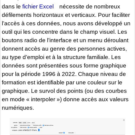
dans le
fichier Excel
nécessite de nombreux
défilements horizontaux et verticaux. Pour faciliter
l’accès à ces données, nous avons développé un
outil qui les concentre dans le champ visuel. Les
boutons radio de l’interface et un menu déroulant
donnent accès au genre des personnes actives,
au type d’emploi et à la structure familiale. Les
données sont présentées sous forme graphique
pour la période 1996 à 2022. Chaque niveau de
formation est identifiable par une couleur sur le
graphique. Le survol des points (ou des courbes
en mode « interpoler ») donne accès aux valeurs
numériques.