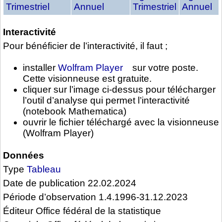
Trimestriel
Annuel
Trimestriel
Annuel
Interactivité
Pour bénéficier de l’interactivité, il faut ;
installer
Wolfram Player
sur votre poste.
Cette visionneuse est gratuite.
cliquer sur l’image ci-dessus pour télécharger
l’outil d’analyse qui permet l’interactivité
(notebook Mathematica)
ouvrir le fichier téléchargé avec la visionneuse
(Wolfram Player)
Données
Type
Tableau
Date de publication 22.02.2024
Période d’observation 1.4.1996-31.12.2023
Éditeur Office fédéral de la statistique