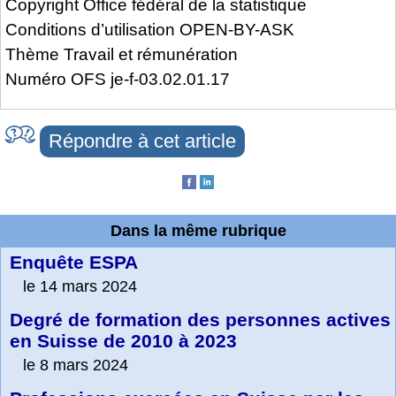
Copyright Office fédéral de la statistique
Conditions d’utilisation OPEN-BY-ASK
Thème Travail et rémunération
Numéro OFS je-f-03.02.01.17
Répondre à cet article
Dans la même rubrique
Enquête ESPA
le 14 mars 2024
Degré de formation des personnes actives
en Suisse de 2010 à 2023
le 8 mars 2024