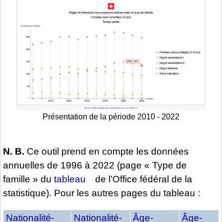
Présentation de la période 2010 - 2022
N. B.
Ce outil prend en compte les données
annuelles de 1996 à 2022 (page « Type de
famille » du
tableau
de l’Office fédéral de la
statistique). Pour les autres pages du tableau :
Nationalité-
Nationalité-
Âge-
Âge-