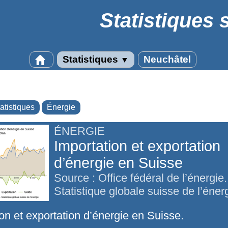
Statistiques 
Statistiques
Neuchâtel
▼
atistiques
Énergie
ÉNERGIE
Importation et exportation
d’énergie en Suisse
Source : Office fédéral de l’énergie.
Statistique globale suisse de l’éner
on et exportation d’énergie en Suisse.