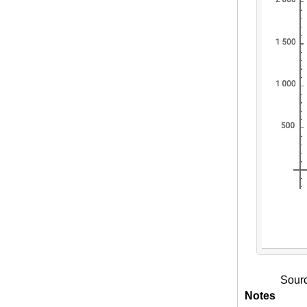
Sourc
Notes