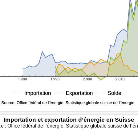
Importation et exportation d’énergie en Suisse
e : Office fédéral de l’énergie. Statistique globale suisse de l’én