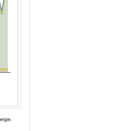
ergie.