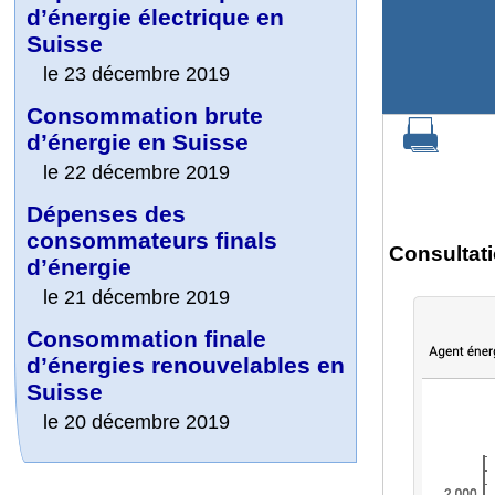
d’énergie électrique en
Suisse
le 23 décembre 2019
Consommation brute
d’énergie en Suisse
le 22 décembre 2019
Dépenses des
consommateurs finals
Consultati
d’énergie
le 21 décembre 2019
Consommation finale
d’énergies renouvelables en
Suisse
le 20 décembre 2019