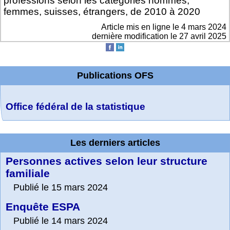
professions selon les catégories hommes,
femmes, suisses, étrangers, de 2010 à 2020
Article mis en ligne le
4 mars 2024
dernière modification le 27 avril 2025
Publications OFS
Office fédéral de la statistique
Les derniers articles
Personnes actives selon leur structure
familiale
Publié le 15 mars 2024
Enquête ESPA
Publié le 14 mars 2024