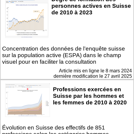
personnes actives en Suisse
de 2010 à 2023
Concentration des données de l’enquête suisse
sur la population active (ESPA) dans le champ
visuel pour en faciliter la consultation
Article mis en ligne le
8 mars 2024
dernière modification le 27 avril 2025
Professions exercées en
Suisse par les hommes et
les femmes de 2010 à 2020
Évolution en Suisse des effectifs de 851