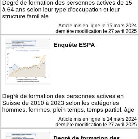
Degré de formation des personnes actives de 15
à 64 ans selon leur type d’occupation et leur
structure familiale
Article mis en ligne le
15 mars 2024
dernière modification le 27 avril 2025
Enquête ESPA
Degré de formation des personnes actives en
Suisse de 2010 à 2023 selon les catégories
hommes, femmes, plein temps, temps partiel, âge
Article mis en ligne le
14 mars 2024
dernière modification le 27 avril 2025
Degré de formation des