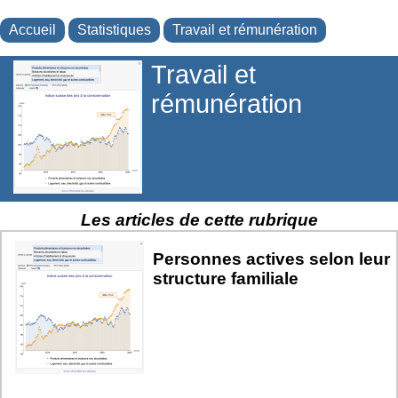
Accueil
Statistiques
Travail et rémunération
Travail et
rémunération
Les articles de cette rubrique
Personnes actives selon leur
structure familiale