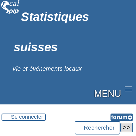
Statistiques
suisses
Vie et événements locaux
MENU
Se connecter