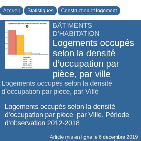
Accueil
Statistiques
Construction et logement
BÂTIMENTS
D’HABITATION
Logements occupés
selon la densité
d’occupation par
pièce, par ville
Logements occupés selon la densité
d’occupation par pièce, par Ville
Logements occupés selon la densité
d’occupation par pièce, par Ville. Période
d’observation 2012-2018.
Article mis en ligne le
6 décembre 2019