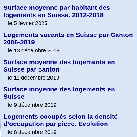
Surface moyenne par habitant des
logements en Suisse. 2012-2018
le 5 février 2025
Logements vacants en Suisse par Canton
2006-2019
le 13 décembre 2019
Surface moyenne des logements en
Suisse par canton
le 11 décembre 2019
Surface moyenne des logements en
Suisse
le 9 décembre 2019
Logements occupés selon la densité
d’occupation par pièce. Evolution
le 8 décembre 2019