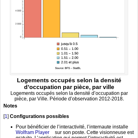
Logements occupés selon la densité
d’occupation par pièce, par ville
Logements occupés selon la densité d’occupation par
pièce, par Ville. Période d’observation 2012-2018.
Notes
[
1
]
Configurations possibles
Pour bénéficier de l’interactivité, l’internaute installe
Wolfram Player
sur son poste. Cette visionneuse est
gratuite. L’application qui permet l’interactivité est