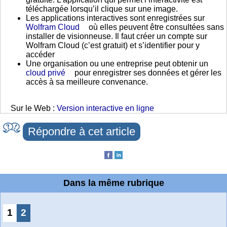
téléchargée lorsqu’il clique sur une image.
Les applications interactives sont enregistrées sur
Wolfram Cloud
où elles peuvent être consultées sans
installer de visionneuse. Il faut créer un compte sur
Wolfram Cloud (c’est gratuit) et s’identifier pour y
accéder
Une organisation ou une entreprise peut obtenir un
cloud privé
pour enregistrer ses données et gérer les
accès à sa meilleure convenance.
Sur le Web :
Version interactive en ligne
Répondre à cet article
Dans la même rubrique
1
2