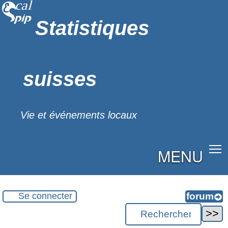
Statistiques
suisses
Vie et événements locaux
MENU
Se connecter