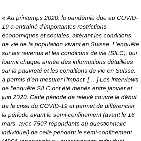
« Au printemps 2020, la pandémie due au COVID-
19 a entraîné d’importantes restrictions
économiques et sociales, altérant les conditions
de vie de la population vivant en Suisse. L’enquête
sur les revenus et les conditions de vie (SILC), qui
fournit chaque année des informations détaillées
sur la pauvreté et les conditions de vie en Suisse,
a permis d’en mesurer l’impact. [… ] Les interviews
de l’enquête SILC ont été menés entre janvier et
juin 2020. Cette période de relevé couvre le début
de la crise du COVID-19 et permet de différencier
la période avant le semi-confinement (avant le 16
mars, avec 7507 répondants au questionnaire
individuel) de celle pendant le semi-confinement