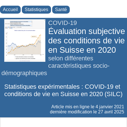
Accueil
Statistiques
Santé
COVID-19
Évaluation subjective
des conditions de vie
en Suisse en 2020
selon différentes
caractéristiques socio-
démographiques
Statistiques expérimentales : COVID-19 et
conditions de vie en Suisse en 2020 (SILC)
Article mis en ligne le
4 janvier 2021
dernière modification le 27 avril 2025