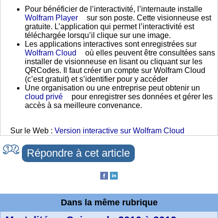
Pour bénéficier de l’interactivité, l’internaute installe
Wolfram Player
sur son poste. Cette visionneuse est
gratuite. L’application qui permet l’interactivité est
téléchargée lorsqu’il clique sur une image.
Les applications interactives sont enregistrées sur
Wolfram Cloud
où elles peuvent être consultées sans
installer de visionneuse en lisant ou cliquant sur les
QRCodes. Il faut créer un compte sur Wolfram Cloud
(c’est gratuit) et s’identifier pour y accéder
Une organisation ou une entreprise peut obtenir un
cloud privé
pour enregistrer ses données et gérer les
accès à sa meilleure convenance.
Sur le Web :
Version interactive sur Wolfram Cloud
Répondre à cet article
Dans la même rubrique