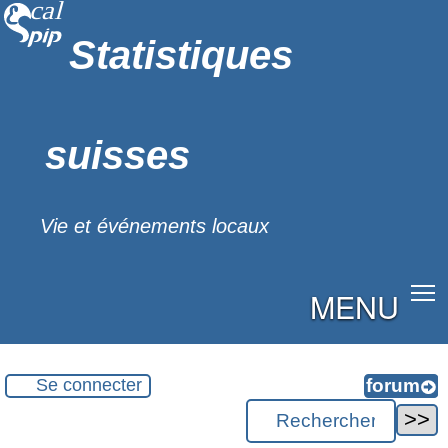
Statistiques
suisses
Vie et événements locaux
MENU
Se connecter