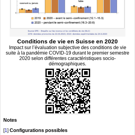
Conditions de vie en Suisse en 2020
Impact sur l’évaluation subjective des conditions de vie
suite à la pandémie COVID-19 durant le premier semestre
2020 selon différentes caractéristiques socio-
démographiques.
Notes
[
1
]
Configurations possibles