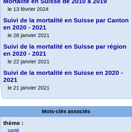
Mortalité en Suisse de 2010 à 2019
le 13 février 2024
Suivi de la mortalité en Suisse par Canton
en 2020 - 2021
le 28 janvier 2021
Suivi de la mortalité en Suisse par région
en 2020 - 2021
le 22 janvier 2021
Suivi de la mortalité en Suisse en 2020 -
2021
le 21 janvier 2021
Mots-clés associés
thème :
santé