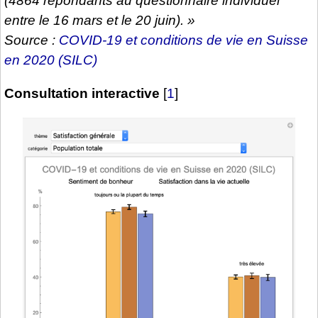
(4864 répondants au questionnaire individuel
entre le 16 mars et le 20 juin). »
Source :
COVID-19 et conditions de vie en Suisse
en 2020 (SILC)
Consultation interactive
[
1
]