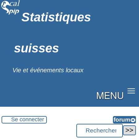
Statistiques
suisses
Vie et événements locaux
MENU
Se connecter