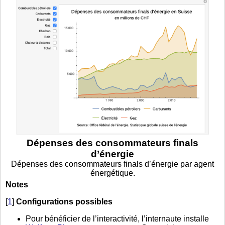
Dépenses des consommateurs finals
d’énergie
Dépenses des consommateurs finals d’énergie par agent
énergétique.
Notes
[
1
]
Configurations possibles
Pour bénéficier de l’interactivité, l’internaute installe