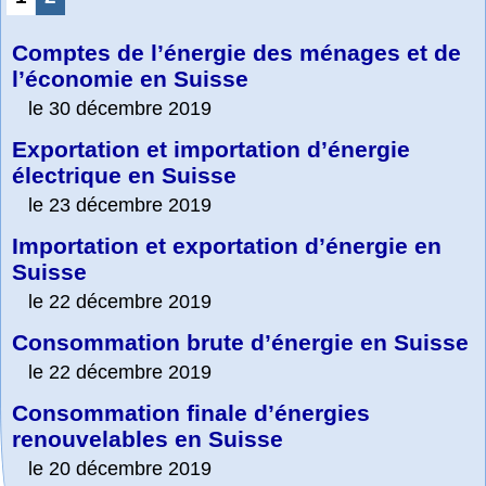
Comptes de l’énergie des ménages et de
l’économie en Suisse
le 30 décembre 2019
Exportation et importation d’énergie
électrique en Suisse
le 23 décembre 2019
Importation et exportation d’énergie en
Suisse
le 22 décembre 2019
Consommation brute d’énergie en Suisse
le 22 décembre 2019
Consommation finale d’énergies
renouvelables en Suisse
le 20 décembre 2019