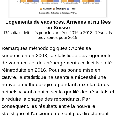
Logements de vacances. Arrivées et nuitées
en Suisse
Résultats définitifs pour les années 2016 à 2018. Résultats
provisoires pour 2019.
Remarques méthodologiques : Après sa
suspension en 2003, la statistique des logements
de vacances et des hébergements collectifs a été
réintroduite en 2016. Pour sa bonne mise en
œuvre, la statistique naissante a nécessité une
nouvelle méthodologie répondant aux standards
actuels visant à optimiser la qualité des résultats et
à réduire la charge des répondants. Par
conséquent, les résultats entre la nouvelle
statistique et l’ancienne ne sont pas directement