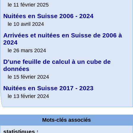
le 11 février 2025
Nuitées en Suisse 2006 - 2024
le 10 avril 2024
Arrivées et nuitées en Suisse de 2006 à
2024
le 26 mars 2024
D’une feuille de calcul à un cube de
données
le 15 février 2024
Nuitées en Suisse 2017 - 2023
le 13 février 2024
Mots-clés associés
statistiques :