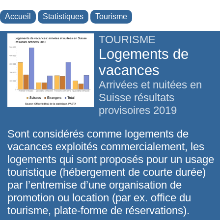
Accueil
Statistiques
Tourisme
TOURISME
Logements de
vacances
Arrivées et nuitées en
Suisse résultats
provisoires 2019
Sont considérés comme logements de
vacances exploités commercialement, les
logements qui sont proposés pour un usage
touristique (hébergement de courte durée)
par l’entremise d’une organisation de
promotion ou location (par ex. office du
tourisme, plate-forme de réservations).