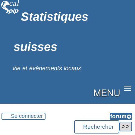
Statistiques
suisses
Vie et événements locaux
MENU
Se connecter