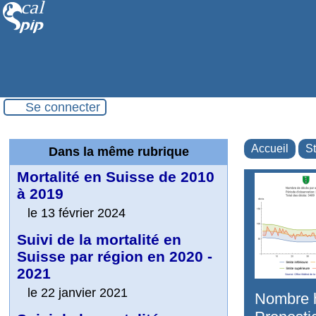
Se connecter
Accueil
St
Dans la même rubrique
Mortalité en Suisse de 2010
à 2019
le 13 février 2024
Suivi de la mortalité en
Suisse par région en 2020 -
2021
le 22 janvier 2021
Nombre h