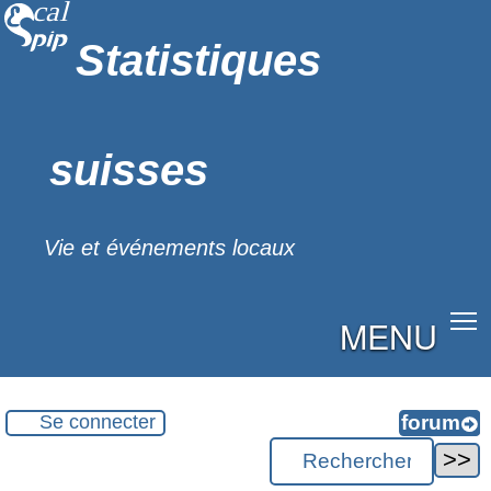
Statistiques
suisses
Vie et événements locaux
MENU
Se connecter