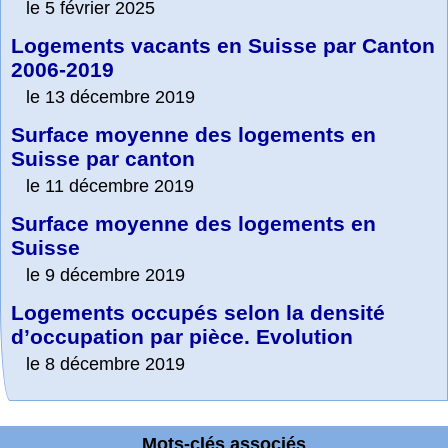
le 5 février 2025
Logements vacants en Suisse par Canton
2006-2019
le 13 décembre 2019
Surface moyenne des logements en
Suisse par canton
le 11 décembre 2019
Surface moyenne des logements en
Suisse
le 9 décembre 2019
Logements occupés selon la densité
d’occupation par pièce. Evolution
le 8 décembre 2019
Mots-clés associés