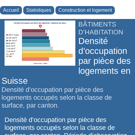
Accueil
Statistiques
Construction et logement
BÂTIMENTS
D’HABITATION
Densité
d’occupation
par pièce des
logements en
Suisse
Densité d’occupation par pièce des
logements occupés selon la classe de
surface, par canton.
Densité d’occupation par pièce des
logements occupés selon la classe de