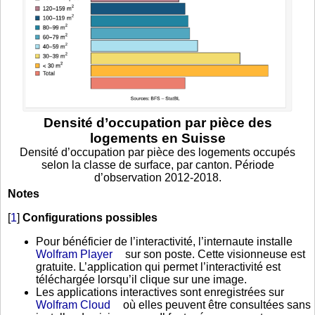
Densité d’occupation par pièce des
logements en Suisse
Densité d’occupation par pièce des logements occupés
selon la classe de surface, par canton. Période
d’observation 2012-2018.
Notes
[
1
]
Configurations possibles
Pour bénéficier de l’interactivité, l’internaute installe
Wolfram Player
sur son poste. Cette visionneuse est
gratuite. L’application qui permet l’interactivité est
téléchargée lorsqu’il clique sur une image.
Les applications interactives sont enregistrées sur
Wolfram Cloud
où elles peuvent être consultées sans