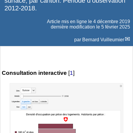
surface, par canton. Période d’observation
2012-2018.
Article mis en ligne le
4 décembre 2019
dernière modification le 5 février 2025
par
Bernard Vuilleumier
Consultation interactive
[
1
]