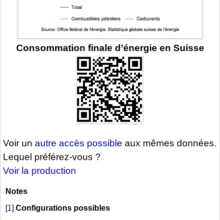
Consommation finale d’énergie en Suisse
Voir un
autre accès possible
aux mêmes données.
Lequel préférez-vous ?
Voir la production
Notes
[
1
]
Configurations possibles