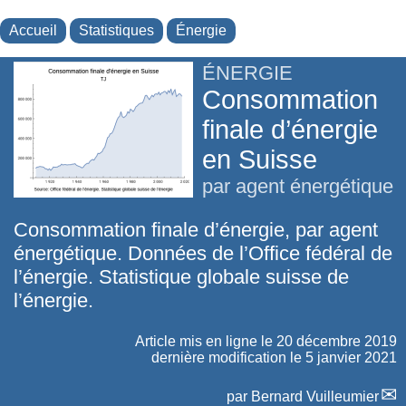
Accueil
Statistiques
Énergie
ÉNERGIE
Consommation
finale d’énergie
en Suisse
par agent énergétique
Consommation finale d’énergie, par agent
énergétique. Données de l’Office fédéral de
l’énergie. Statistique globale suisse de
l’énergie.
Article mis en ligne le
20 décembre 2019
dernière modification le 5 janvier 2021
par
Bernard Vuilleumier