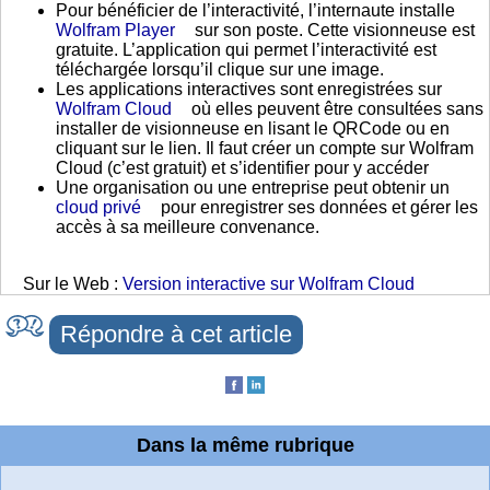
Pour bénéficier de l’interactivité, l’internaute installe
Wolfram Player
sur son poste. Cette visionneuse est
gratuite. L’application qui permet l’interactivité est
téléchargée lorsqu’il clique sur une image.
Les applications interactives sont enregistrées sur
Wolfram Cloud
où elles peuvent être consultées sans
installer de visionneuse en lisant le QRCode ou en
cliquant sur le lien. Il faut créer un compte sur Wolfram
Cloud (c’est gratuit) et s’identifier pour y accéder
Une organisation ou une entreprise peut obtenir un
cloud privé
pour enregistrer ses données et gérer les
accès à sa meilleure convenance.
Sur le Web :
Version interactive sur Wolfram Cloud
Répondre à cet article
Dans la même rubrique