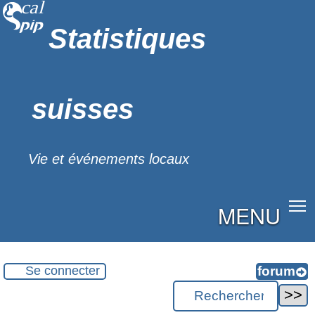
Statistiques
suisses
Vie et événements locaux
MENU
Se connecter