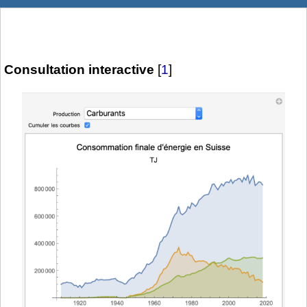
Consultation interactive
[
1
]