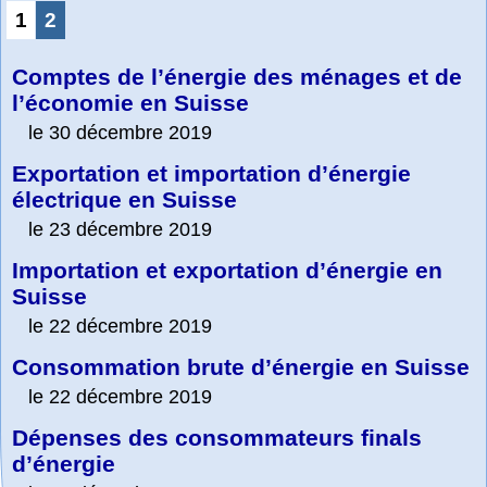
1
2
Comptes de l’énergie des ménages et de
l’économie en Suisse
le 30 décembre 2019
Exportation et importation d’énergie
électrique en Suisse
le 23 décembre 2019
Importation et exportation d’énergie en
Suisse
le 22 décembre 2019
Consommation brute d’énergie en Suisse
le 22 décembre 2019
Dépenses des consommateurs finals
d’énergie