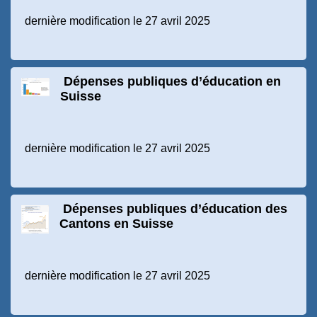
dernière modification le 27 avril 2025
Dépenses publiques d’éducation en
Suisse
dernière modification le 27 avril 2025
Dépenses publiques d’éducation des
Cantons en Suisse
dernière modification le 27 avril 2025