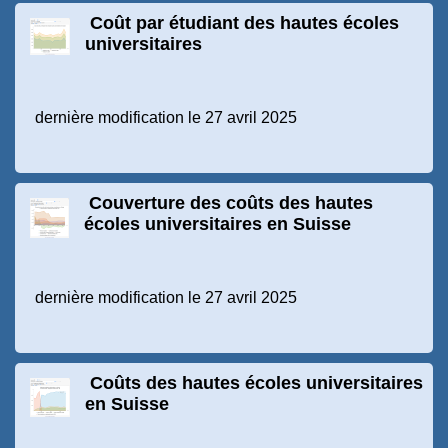
Coût par étudiant des hautes écoles
universitaires
dernière modification le 27 avril 2025
Couverture des coûts des hautes
écoles universitaires en Suisse
dernière modification le 27 avril 2025
Coûts des hautes écoles universitaires
en Suisse