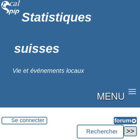
Statistiques
suisses
Vie et événements locaux
MENU
Se connecter