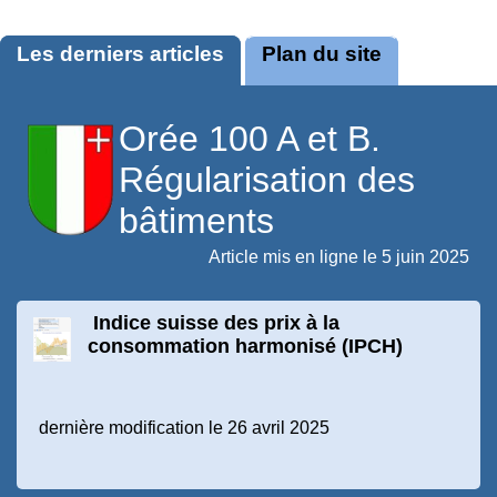
Les derniers articles
Plan du site
Orée 100 A et B.
Régularisation des
bâtiments
Article mis en ligne le
5 juin 2025
Indice suisse des prix à la
consommation harmonisé (IPCH)
dernière modification le 26 avril 2025