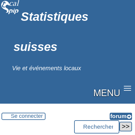
Statistiques
suisses
Vie et événements locaux
MENU
Se connecter