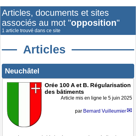
Articles, documents et sites
associés au mot "
opposition
"
1 article trouvé dans ce site
Articles
Neuchâtel
Orée 100 A et B. Régularisation
des bâtiments
Article mis en ligne le
5 juin 2025
par
Bernard Vuilleumier